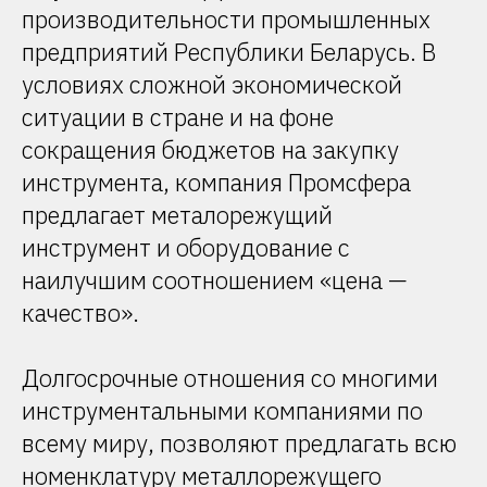
производительности промышленных
предприятий Республики Беларусь. В
условиях сложной экономической
ситуации в стране и на фоне
сокращения бюджетов на закупку
инструмента, компания Промсфера
предлагает металорежущий
инструмент и оборудование с
наилучшим соотношением «цена
—
качество».
Долгосрочные отношения со многими
инструментальными компаниями по
всему миру, позволяют предлагать всю
номенклатуру металлорежущего