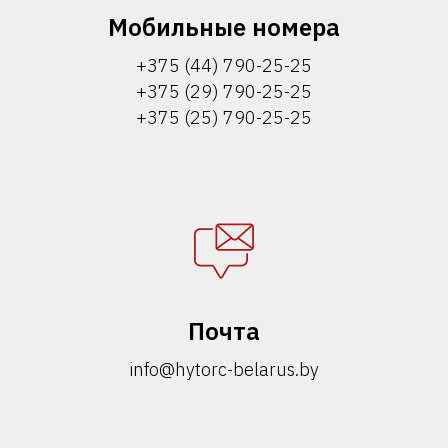
Мобильные номера
+375 (44) 790-25-25
+375 (29) 790-25-25
+375 (25) 790-25-25
Почта
info@hytorc-belarus.by