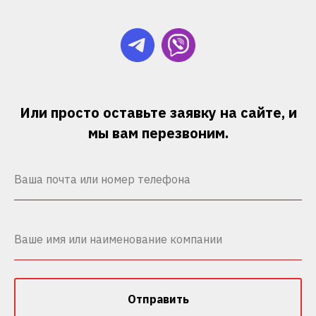
Или просто оставьте заявку на сайте, и
мы вам перезвоним.
Отправить