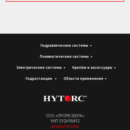
Гидравлические системы
Пневматические системы
Электрические системы
Крепёж и аксессуары
Гидростанции
Области применения
ООО «ПРОМСФЕРА»
УНП 192698492
promsfera.by