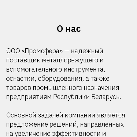
О нас
ООО «Промсфера»
—
надежный
поставщик металлорежущего и
вспомогательного инструмента,
оснастки, оборудования, а также
товаров промышленного назначения
предприятиям Республики Беларусь.
Основной задачей компании является
предложение решений, направленных
на увеличение эффективности и