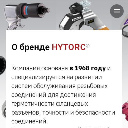
О бренде
HYTORC
®
Компания основана
в 1968 году
и
специализируется на развитии
систем обслуживания резьбовых
соединений для достижения
герметичности фланцевых
разъемов, точности и безопасности
соединений.