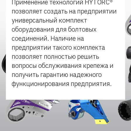
Применение технологий HYTORC
®
позволяет создать на предприятии
универсальный комплект
оборудования для болтовых
соединений. Наличие на
предприятии такого комплекта
позволяет полностью решить
вопросы обслуживания крепежа и
получить гарантию надежного
функционирования предприятия.