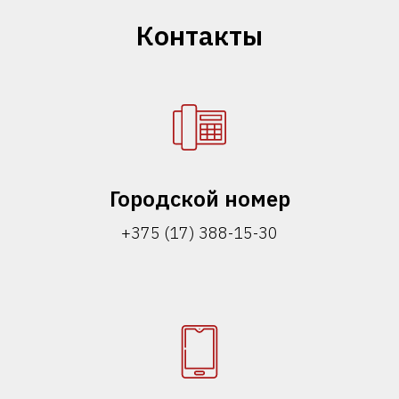
Контакты
Городской номер
+375 (17) 388-15-30