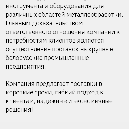
инструмента и оборудования для
различных областей металлообработки.
Главным доказательством
ответственного отношения компании к
потребностям клиентов является
осуществление поставок на крупные
белорусские промышленные
предприятия.
Компания предлагает поставки в
короткие сроки, гибкий подход к
клиентам, надежные и экономичные
решения!