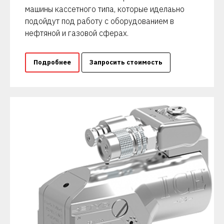
машины кассетного типа, которые иделаьно
подойдут под работу с оборудованием в
нефтяной и газовой сферах.
Подробнее
Запросить стоимость