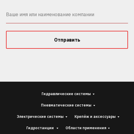
Отправить
Гидравлические системы
Пневматические системы
Электрические системы
Крепёж и аксессуары
Гидростанции
Области применения