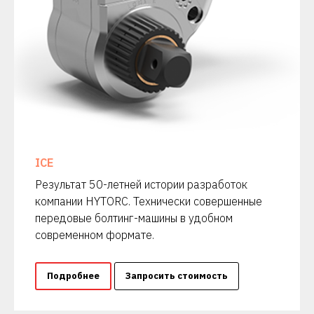
ICE
Результат 50-летней истории разработок
компании HYTORC. Технически совершенные
передовые болтинг-машины в удобном
современном формате.
Подробнее
Запросить стоимость