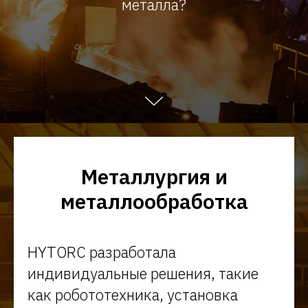
металла?
Металлургия и
металлообработка
HYTORC разработала
индивидуальные решения, такие
как робототехника, установка