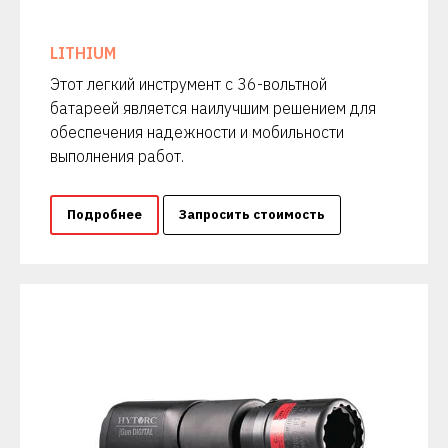
LITHIUM
Этот легкий инструмент с 36-вольтной
батареей является наилучшим решением для
обеспечения надежности и мобильности
выполнения работ.
Подробнее
Запросить стоимость