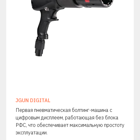
JGUN DIGITAL
Первая пневматическая болтинг-машина с
цифровым дисплеем, работающая без блока
РФС, что обеспечивает максимальную простоту
эксплуатации.