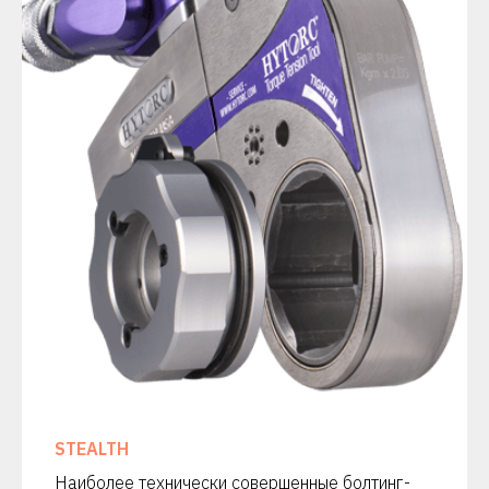
STEALTH
Наиболее технически совершенные болтинг-