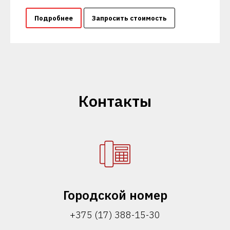
Подробнее
Запросить стоимость
Контакты
Городской номер
+375 (17) 388-15-30