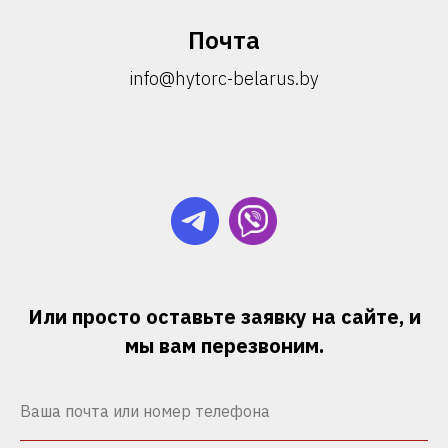
Почта
info@hytorc-belarus.by
Или просто оставьте заявку на сайте, и
мы вам перезвоним.