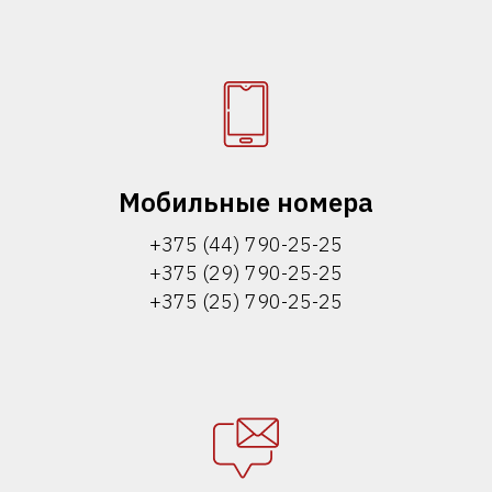
Мобильные номера
+375 (44) 790-25-25
+375 (29) 790-25-25
+375 (25) 790-25-25