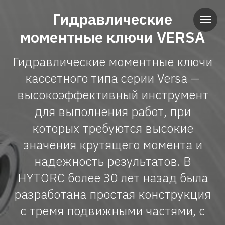
Гидравлические
моментные ключи VERSA
Гидравлические моментные ключи
кассетного типа серии Versa —
высокоэффективный инструмент
для выполнения работ, при
которых требуются высокие
значения крутящего момента и
надежность результатов. В
HYTORC более 30 лет назад была
разработана простая конструкция
с тремя подвижными частями, с