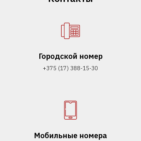
Городской номер
+375 (17) 388-15-30
Мобильные номера