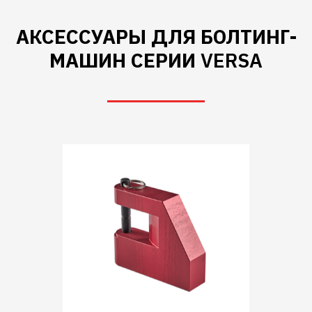
АКСЕССУАРЫ ДЛЯ БОЛТИНГ-
МАШИН СЕРИИ
VERSA