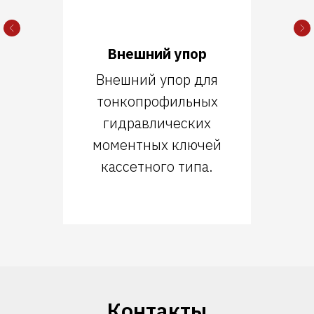
Внешний упор
Внешний упор для
тонкопрофильных
гидравлических
моментных ключей
кассетного типа.
Контакты