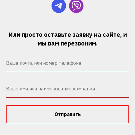
Или просто оставьте заявку на сайте, и
мы вам перезвоним.
Отправить