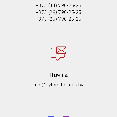
+375 (44) 790-25-25
+375 (29) 790-25-25
+375 (25) 790-25-25
Почта
info@hytorc-belarus.by