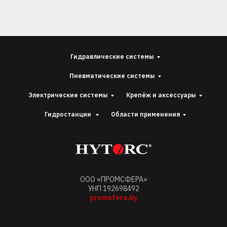
Гидравлические системы
Пневматические системы
Электрические системы
Крепёж и аксессуары
Гидростанции
Области применения
ООО «ПРОМСФЕРА»
УНП 192698492
promsfera.by