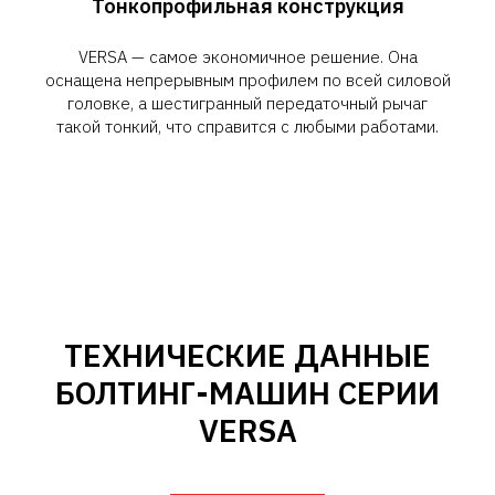
Тонкопрофильная конструкция
VERSA — самое экономичное решение. Она
оснащена непрерывным профилем по всей силовой
головке, а шестигранный передаточный рычаг
такой тонкий, что справится с любыми работами.
ТЕХНИЧЕСКИЕ ДАННЫЕ
БОЛТИНГ-МАШИН СЕРИИ
VERSA