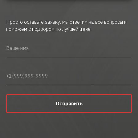
Просто оставьте заявку, мы ответим на все вопросы и
поможем с подбором по лучшей цене.
Отправить