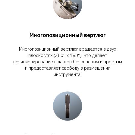
Многопозиционный вертлюг
Многопозиционный вертлюг вращается в двух
плоскостях (360° х 180°), что делает
позиционирование шлангов безопасным и простым
и предоставляет свободу в размещении
инструмента.