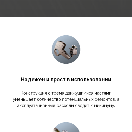
Надежен и прост в использовании
Конструкция с тремя движущимися частями
уменьшает количество потенциальных ремонтов, а
эксплуатационные расходы сводит к минимуму.